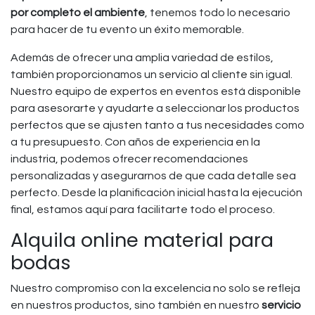
por completo el ambiente
, tenemos todo lo necesario
para hacer de tu evento un éxito memorable.
Además de ofrecer una amplia variedad de estilos,
también proporcionamos un servicio al cliente sin igual.
Nuestro equipo de expertos en eventos está disponible
para asesorarte y ayudarte a seleccionar los productos
perfectos que se ajusten tanto a tus necesidades como
a tu presupuesto. Con años de experiencia en la
industria, podemos ofrecer recomendaciones
personalizadas y asegurarnos de que cada detalle sea
perfecto. Desde la planificación inicial hasta la ejecución
final, estamos aquí para facilitarte todo el proceso.
Alquila online material para
bodas
Nuestro compromiso con la excelencia no solo se refleja
en nuestros productos, sino también en nuestro
servicio