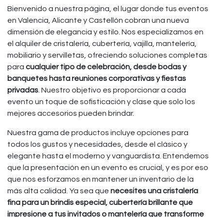
Bienvenido a nuestra página, el lugar donde tus eventos
en Valencia, Alicante y Castellón cobran una nueva
dimensión de elegancia y estilo. Nos especializamos en
el alquiler de cristalería, cubertería, vajilla, mantelería,
mobiliario y servilletas, ofreciendo soluciones completas
para
cualquier tipo de celebración, desde bodas y
banquetes hasta reuniones corporativas y fiestas
privadas
. Nuestro objetivo es proporcionar a cada
evento un toque de sofisticación y clase que solo los
mejores accesorios pueden brindar.
Nuestra gama de productos incluye opciones para
todos los gustos y necesidades, desde el clásico y
elegante hasta el moderno y vanguardista. Entendemos
que la presentación en un evento es crucial, y es por eso
que nos esforzamos en mantener un inventario de la
más alta calidad. Ya sea que
necesites una cristalería
fina para un brindis especial, cubertería brillante que
impresione a tus invitados o mantelería que transforme