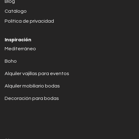
Blog
Catálogo
Política de privacidad
Inspiración
Mediterráneo
Boho
Alquiler vajillas para eventos
Alquiler mobiliario bodas
Decoración para bodas