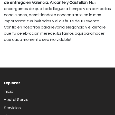
de entrega en Valencia, Alicante y Castellón
. Nos
encargamos de que todo llegue a tiempo y en perfectas
condiciones, permitiéndote concentrarte en lo más
importante: tus invitados y el disfrute de tu evento.
Confía en nosotros para llevar la elegancia y el detalle
que tu celebración merece. ¡Estamos aquí para hacer
que cada momento sea inolvidable!
Explorar
Inicio
Hostel Servis
Servicios