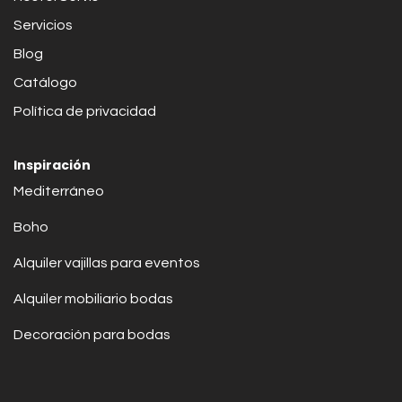
Servicios
Blog
Catálogo
Política de privacidad
Inspiración
Mediterráneo
Boho
Alquiler vajillas para eventos
Alquiler mobiliario bodas
Decoración para bodas