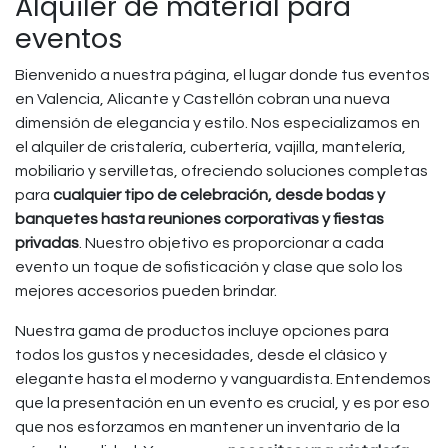
Alquiler de material para
eventos
Bienvenido a nuestra página, el lugar donde tus eventos
en Valencia, Alicante y Castellón cobran una nueva
dimensión de elegancia y estilo. Nos especializamos en
el alquiler de cristalería, cubertería, vajilla, mantelería,
mobiliario y servilletas, ofreciendo soluciones completas
para
cualquier tipo de celebración, desde bodas y
banquetes hasta reuniones corporativas y fiestas
privadas
. Nuestro objetivo es proporcionar a cada
evento un toque de sofisticación y clase que solo los
mejores accesorios pueden brindar.
Nuestra gama de productos incluye opciones para
todos los gustos y necesidades, desde el clásico y
elegante hasta el moderno y vanguardista. Entendemos
que la presentación en un evento es crucial, y es por eso
que nos esforzamos en mantener un inventario de la