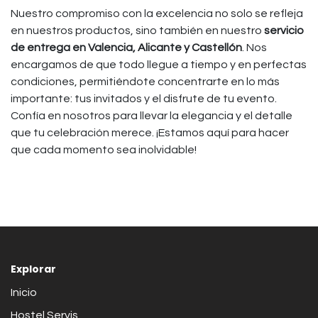
Nuestro compromiso con la excelencia no solo se refleja
en nuestros productos, sino también en nuestro
servicio
de entrega en Valencia, Alicante y Castellón
. Nos
encargamos de que todo llegue a tiempo y en perfectas
condiciones, permitiéndote concentrarte en lo más
importante: tus invitados y el disfrute de tu evento.
Confía en nosotros para llevar la elegancia y el detalle
que tu celebración merece. ¡Estamos aquí para hacer
que cada momento sea inolvidable!
Explorar
Inicio
Hostel Servis