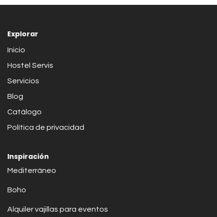
Explorar
Inicio
Hostel Servis
Servicios
Blog
Catálogo
Política de privacidad
Inspiración
Mediterráneo
Boho
Alquiler vajillas para eventos