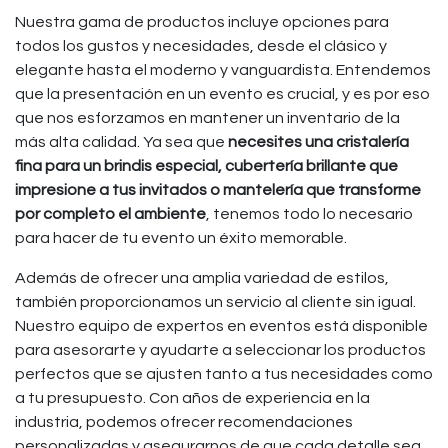
Nuestra gama de productos incluye opciones para
todos los gustos y necesidades, desde el clásico y
elegante hasta el moderno y vanguardista. Entendemos
que la presentación en un evento es crucial, y es por eso
que nos esforzamos en mantener un inventario de la
más alta calidad. Ya sea que
necesites una cristalería
fina para un brindis especial, cubertería brillante que
impresione a tus invitados o mantelería que transforme
por completo el ambiente
, tenemos todo lo necesario
para hacer de tu evento un éxito memorable.
Además de ofrecer una amplia variedad de estilos,
también proporcionamos un servicio al cliente sin igual.
Nuestro equipo de expertos en eventos está disponible
para asesorarte y ayudarte a seleccionar los productos
perfectos que se ajusten tanto a tus necesidades como
a tu presupuesto. Con años de experiencia en la
industria, podemos ofrecer recomendaciones
personalizadas y asegurarnos de que cada detalle sea