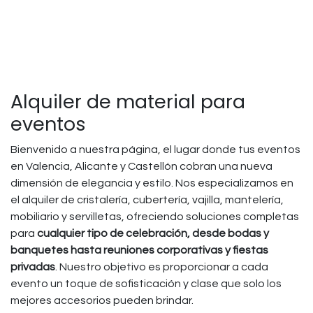
Alquiler de material para
eventos
Bienvenido a nuestra página, el lugar donde tus eventos
en Valencia, Alicante y Castellón cobran una nueva
dimensión de elegancia y estilo. Nos especializamos en
el alquiler de cristalería, cubertería, vajilla, mantelería,
mobiliario y servilletas, ofreciendo soluciones completas
para
cualquier tipo de celebración, desde bodas y
banquetes hasta reuniones corporativas y fiestas
privadas
. Nuestro objetivo es proporcionar a cada
evento un toque de sofisticación y clase que solo los
mejores accesorios pueden brindar.