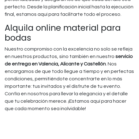
perfecto. Desde la planificación inicial hasta la ejecución
final, estamos aquí para facilitarte todo el proceso.
Alquila online material para
bodas
Nuestro compromiso con la excelencia no solo se refleja
en nuestros productos, sino también en nuestro
servicio
de entrega en Valencia, Alicante y Castellón
. Nos
encargamos de que todo llegue a tiempo y en perfectas
condiciones, permitiéndote concentrarte en lo más
importante: tus invitados y el disfrute de tu evento.
Confía en nosotros para llevar la elegancia y el detalle
que tu celebración merece. ¡Estamos aquí para hacer
que cada momento sea inolvidable!