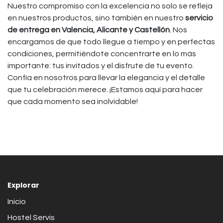
Nuestro compromiso con la excelencia no solo se refleja
en nuestros productos, sino también en nuestro
servicio
de entrega en Valencia, Alicante y Castellón
. Nos
encargamos de que todo llegue a tiempo y en perfectas
condiciones, permitiéndote concentrarte en lo más
importante: tus invitados y el disfrute de tu evento.
Confía en nosotros para llevar la elegancia y el detalle
que tu celebración merece. ¡Estamos aquí para hacer
que cada momento sea inolvidable!
Explorar
Inicio
Hostel Servis