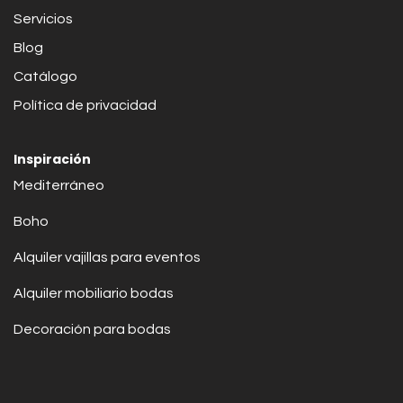
Servicios
Blog
Catálogo
Política de privacidad
Inspiración
Mediterráneo
Boho
Alquiler vajillas para eventos
Alquiler mobiliario bodas
Decoración para bodas