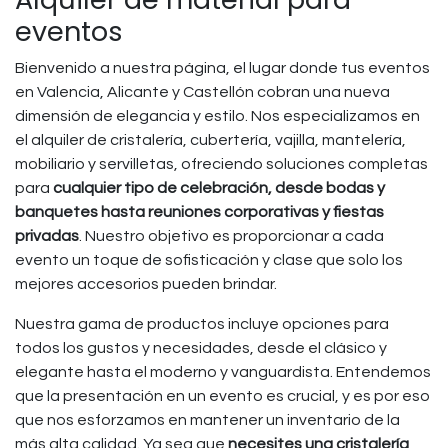
eventos
Bienvenido a nuestra página, el lugar donde tus eventos
en Valencia, Alicante y Castellón cobran una nueva
dimensión de elegancia y estilo. Nos especializamos en
el alquiler de cristalería, cubertería, vajilla, mantelería,
mobiliario y servilletas, ofreciendo soluciones completas
para
cualquier tipo de celebración, desde bodas y
banquetes hasta reuniones corporativas y fiestas
privadas
. Nuestro objetivo es proporcionar a cada
evento un toque de sofisticación y clase que solo los
mejores accesorios pueden brindar.
Nuestra gama de productos incluye opciones para
todos los gustos y necesidades, desde el clásico y
elegante hasta el moderno y vanguardista. Entendemos
que la presentación en un evento es crucial, y es por eso
que nos esforzamos en mantener un inventario de la
más alta calidad. Ya sea que
necesites una cristalería