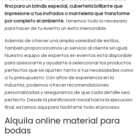
fina para un brindis especial, cubertería brillante que
impresione a tus invitados o mantelería que transforme
por completo el ambiente
, tenemos todo lo necesario
para hacer de tu evento un éxito memorable.
Además de ofrecer una amplia variedad de estilos,
también proporcionamos un servicio al cliente sin igual.
Nuestro equipo de expertos en eventos está disponible
para asesorarte y ayudarte a seleccionar los productos
perfectos que se ajusten tanto a tus necesidades como
a tu presupuesto. Con años de experiencia en la
industria, podemos ofrecer recomendaciones
personalizadas y asegurarnos de que cada detalle sea
perfecto. Desde la planificación inicial hasta la ejecución
final, estamos aquí para facilitarte todo el proceso.
Alquila online material para
bodas