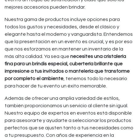
mejores accesorios pueden brindar.
Nuestra gama de productos incluye opciones para
todos los gustos y necesidades, desde el clásico y
elegante hasta el moderno y vanguardista. Entendemos
que la presentación en un evento es crucial, y es por eso
que nos esforzamos en mantener un inventario de la
más alta calidad. Ya sea que
necesites una cristalería
fina para un brindis especial, cubertería brillante que
impresione a tus invitados o mantelería que transforme
por completo el ambiente
, tenemos todo lo necesario
para hacer de tu evento un éxito memorable.
Además de ofrecer una amplia variedad de estilos,
también proporcionamos un servicio al cliente sin igual.
Nuestro equipo de expertos en eventos está disponible
para asesorarte y ayudarte a seleccionar los productos
perfectos que se ajusten tanto a tus necesidades como
a tu presupuesto. Con años de experiencia en la