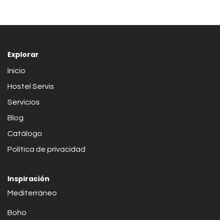
Explorar
Inicio
Hostel Servis
Servicios
Blog
Catálogo
Política de privacidad
Inspiración
Mediterráneo
Boho