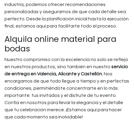
industria, podemos ofrecer recomendaciones
personalizadas y asegurarnos de que cada detalle sea
perfecto. Desde la planificación inicial hasta la ejecución
final, estamos aquí para facilitarte todo el proceso.
Alquila online material para
bodas
Nuestro compromiso con la excelencia no solo se refleja
en nuestros productos, sino también en nuestro
servicio
de entrega en Valencia, Alicante y Castellón
. Nos
encargamos de que todo llegue a tiempo y en perfectas
condiciones, permitiéndote concentrarte en lo más
importante: tus invitados y el disfrute de tu evento.
Confía en nosotros para llevar la elegancia y el detalle
que tu celebración merece. ¡Estamos aquí para hacer
que cada momento sea inolvidable!