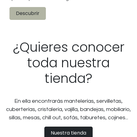
Descubrir
¿Quieres conocer
toda nuestra
tienda?
En ella encontrarás mantelerías, servilletas,
cuberterías, cristalería, vajilla, bandejas, mobiliario,
sillas, mesas, chill out, sofás, taburetes, cojines...
Nuestra tienda