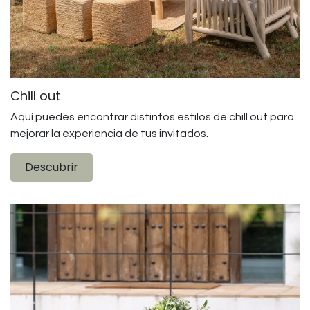
Chill out
Aquí puedes encontrar distintos estilos de chill out para
mejorar la experiencia de tus invitados.
Descubrir