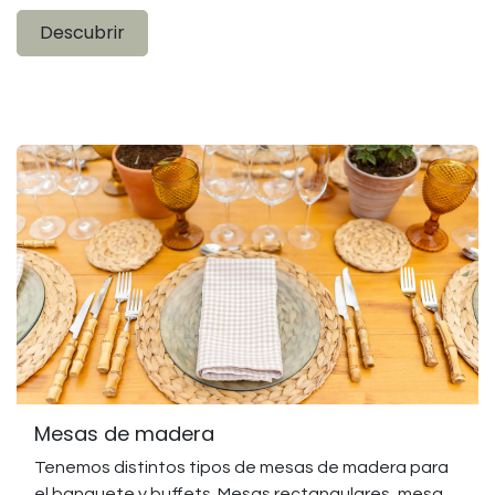
Descubrir
Mesas de madera
Tenemos distintos tipos de mesas de madera para
el banquete y buffets. Mesas rectangulares, mesa