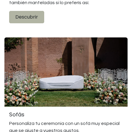
también manteladas si lo preferís así.
Descubrir
Sofás
Personaliza tu ceremonia con un sofá muy especial
que se ajuste a vuestros gustos.