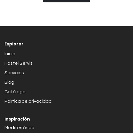
Explorar
Inicio
Hostel Servis
Servicios
Blog
Catálogo
Política de privacidad
Inspiración
Mediterráneo