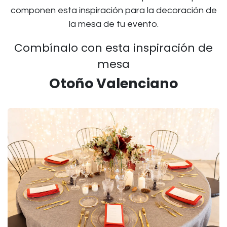
componen esta inspiración para la decoración de
la mesa de tu evento.
Combínalo con esta inspiración de
mesa
Otoño Valenciano