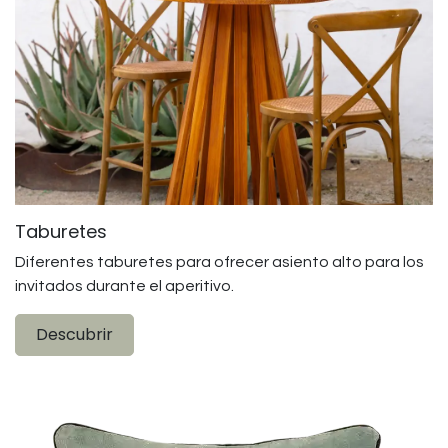
Taburetes
Diferentes taburetes para ofrecer asiento alto para los
invitados durante el aperitivo.
Descubrir