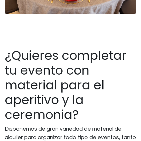
¿Quieres completar
tu evento con
material para el
aperitivo y la
ceremonia?
Disponemos de gran variedad de material de
alquiler para organizar todo tipo de eventos, tanto