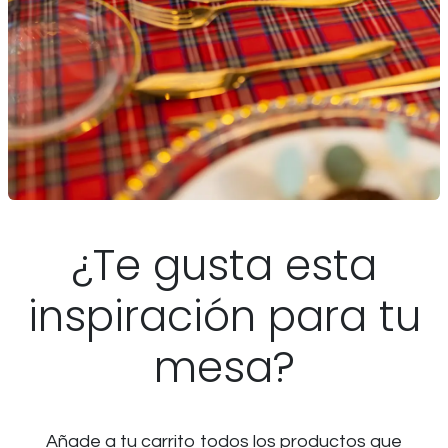
¿Te gusta esta
inspiración para tu
mesa?
Añade a tu carrito todos los productos que