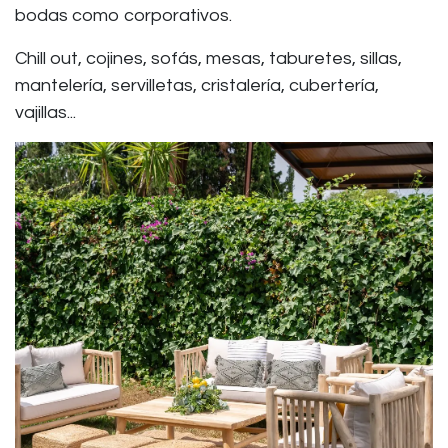
bodas como corporativos.
Chill out, cojines, sofás, mesas, taburetes, sillas,
mantelería, servilletas, cristalería, cubertería,
vajillas...