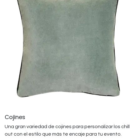
Cojines
Una gran variedad de cojines para personalizar los chill
out con el estilo que más te encaje para tu evento.