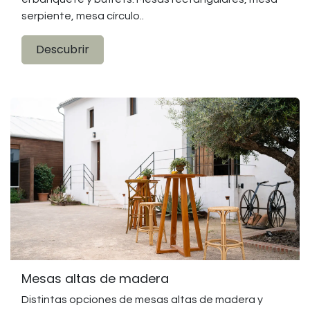
serpiente, mesa círculo..
Descubrir
Mesas altas de madera
Distintas opciones de mesas altas de madera y