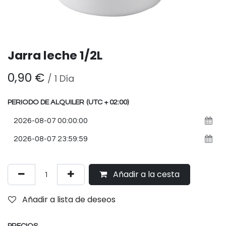
Jarra leche 1/2L
0,90
€
/
1
Día
PERIODO DE ALQUILER
(UTC + 02:00)
Añadir a la cesta
Añadir a lista de deseos
PRECIOS