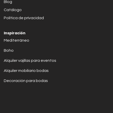
Blog
Catálogo
Política de privacidad
Inspiración
Mediterráneo
Boho
Alquiler vajillas para eventos
Alquiler mobiliario bodas
Decoración para bodas