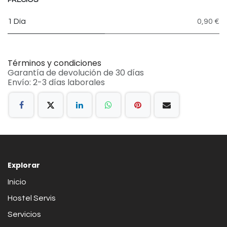
1 Día
0,90 €
Términos y condiciones
Garantía de devolución de 30 días
Envío: 2-3 días laborales
Explorar
Inicio
Hostel Servis
Servicios