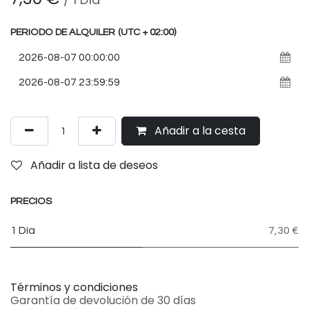
PERIODO DE ALQUILER
(UTC + 02:00)
Añadir a la cesta
Añadir a lista de deseos
PRECIOS
1 Día
7,30 €
Términos y condiciones
Garantía de devolución de 30 días