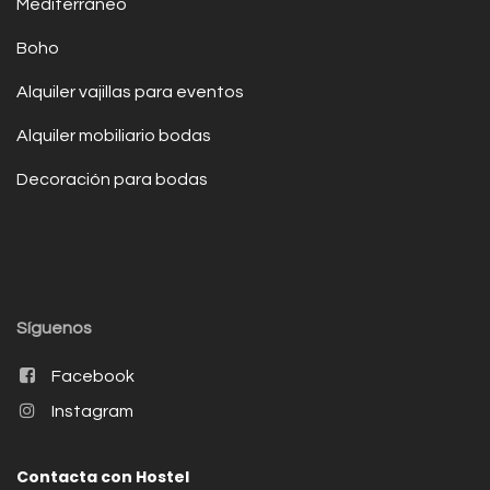
Mediterráneo
Boho
Alquiler vajillas para eventos
Alquiler mobiliario bodas
Decoración para bodas
Síguenos
Facebook
Instagram
Contacta con Hostel