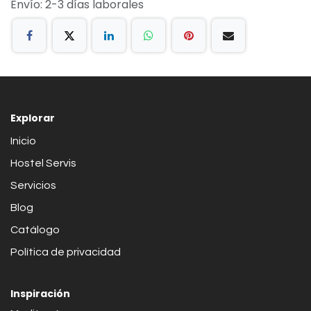
Envío: 2-3 días laborales
Explorar
Inicio
Hostel Servis
Servicios
Blog
Catálogo
Política de privacidad
Inspiración