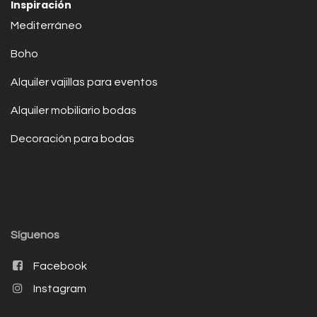
Inspiración
Mediterráneo
Boho
Alquiler vajillas para eventos
Alquiler mobiliario bodas
Decoración para bodas
Síguenos
Facebook
Instagram