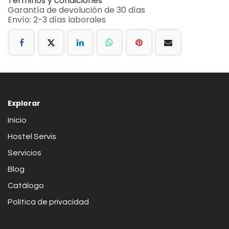
Términos y condiciones
Garantía de devolución de 30 días
Envío: 2-3 días laborales
Explorar
Inicio
Hostel Servis
Servicios
Blog
Catálogo
Política de privacidad