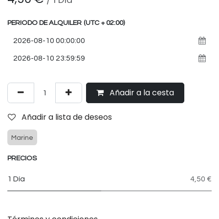
PERIODO DE ALQUILER
(UTC + 02:00)
Añadir a la cesta
Añadir a lista de deseos
Marine
PRECIOS
1 Día
4,50 €