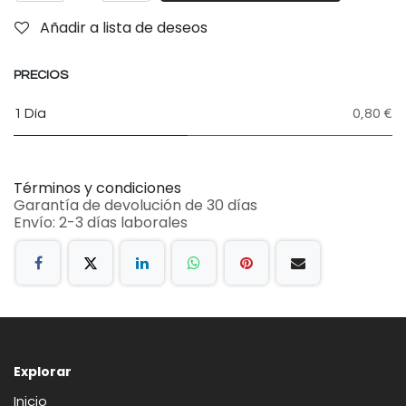
Añadir a lista de deseos
PRECIOS
1 Día
0,80 €
Términos y condiciones
Garantía de devolución de 30 días
Envío: 2-3 días laborales
Explorar
Inicio