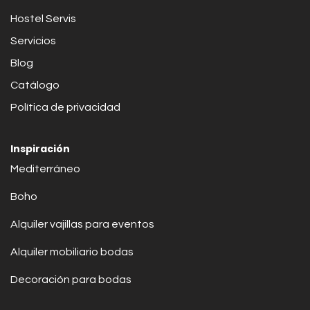
Hostel Servis
Servicios
Blog
Catálogo
Política de privacidad
Inspiración
Mediterráneo
Boho
Alquiler vajillas para eventos
Alquiler mobiliario bodas
Decoración para bodas