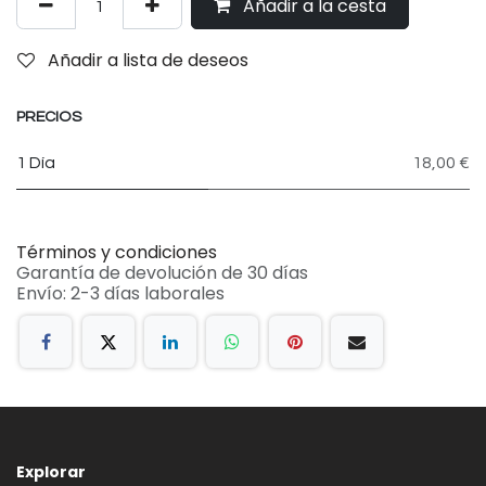
Añadir a la cesta
Añadir a lista de deseos
PRECIOS
1 Día
18,00 €
Términos y condiciones
Garantía de devolución de 30 días
Envío: 2-3 días laborales
Explorar