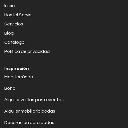
Inicio
Hostel Servis
Servicios
Blog
Catálogo
Política de privacidad
Inspiración
Mediterráneo
Boho
Alquiler vajillas para eventos
Alquiler mobiliario bodas
Decoración para bodas