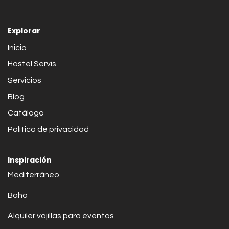
Explorar
Inicio
Hostel Servis
Servicios
Blog
Catálogo
Política de privacidad
Inspiración
Mediterráneo
Boho
Alquiler vajillas para eventos