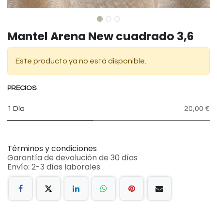
Mantel Arena New cuadrado 3,6
Este producto ya no está disponible.
PRECIOS
1 Día
20,00 €
Términos y condiciones
Garantía de devolución de 30 días
Envío: 2-3 días laborales