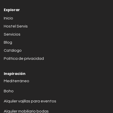
Explorar
Inicio
Hostel Servis
Servicios
Blog
Catálogo
Política de privacidad
Inspiración
Mediterráneo
Boho
Alquiler vajillas para eventos
Alquiler mobiliario bodas