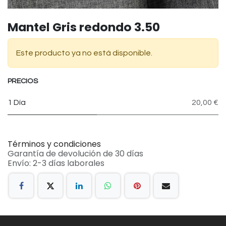
Mantel Gris redondo 3.50
Este producto ya no está disponible.
PRECIOS
1 Día
20,00 €
Términos y condiciones
Garantía de devolución de 30 días
Envío: 2-3 días laborales