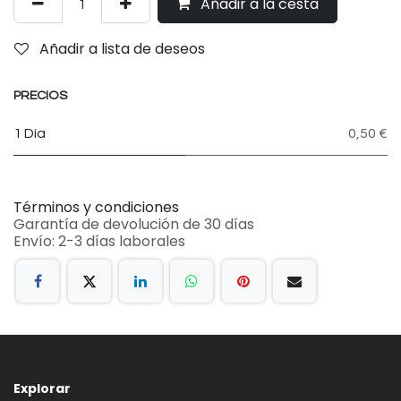
Añadir a la cesta
Añadir a lista de deseos
PRECIOS
1 Día
0,50 €
Términos y condiciones
Garantía de devolución de 30 días
Envío: 2-3 días laborales
Explorar