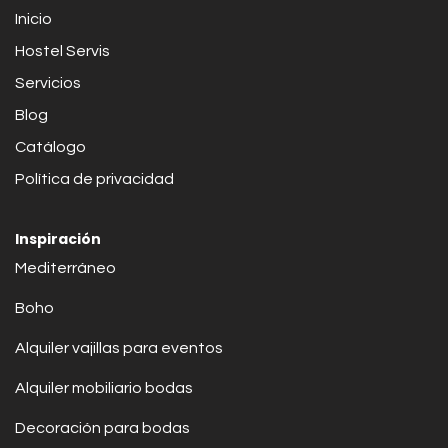
Inicio
Hostel Servis
Servicios
Blog
Catálogo
Política de privacidad
Inspiración
Mediterráneo
Boho
Alquiler vajillas para eventos
Alquiler mobiliario bodas
Decoración para bodas