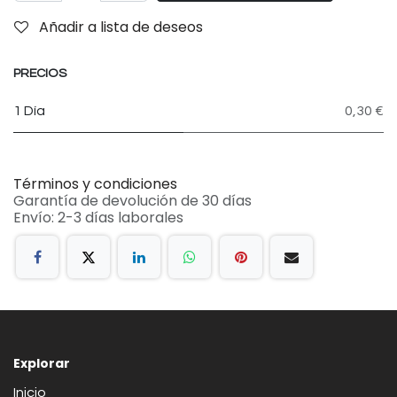
Añadir a lista de deseos
PRECIOS
1 Día
0,30 €
Términos y condiciones
Garantía de devolución de 30 días
Envío: 2-3 días laborales
Explorar
Inicio