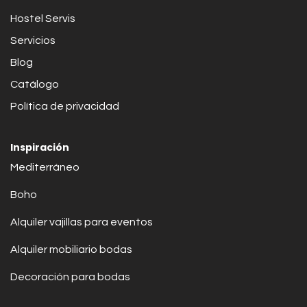
Hostel Servis
Servicios
Blog
Catálogo
Política de privacidad
Inspiración
Mediterráneo
Boho
Alquiler vajillas para eventos
Alquiler mobiliario bodas
Decoración para bodas