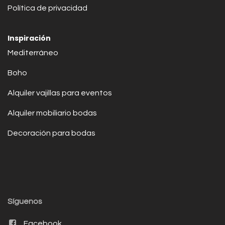
Política de privacidad
Inspiración
Mediterráneo
Boho
Alquiler vajillas para eventos
Alquiler mobiliario bodas
Decoración para bodas
Síguenos
Facebook