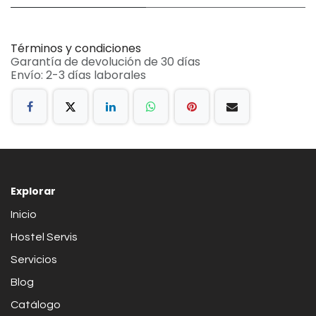
Términos y condiciones
Garantía de devolución de 30 días
Envío: 2-3 días laborales
Explorar
Inicio
Hostel Servis
Servicios
Blog
Catálogo