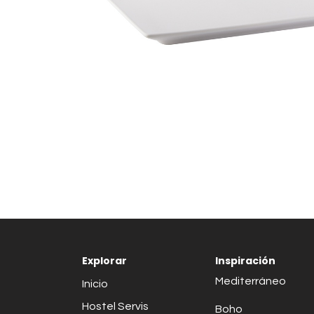
Explorar
Inspiración
Mediterráneo
Inicio
Hostel Servis
Boho