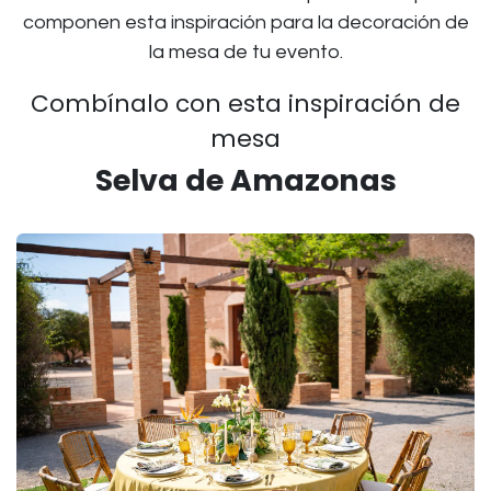
componen esta inspiración para la decoración de
la mesa de tu evento.
Combínalo con esta inspiración de
mesa
Selva de Amazonas