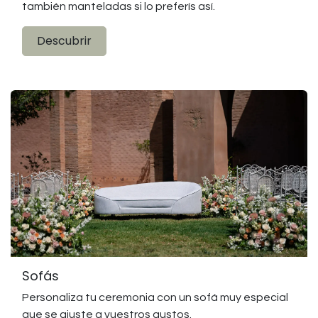
también manteladas si lo preferís así.
Descubrir
Sofás
Personaliza tu ceremonia con un sofá muy especial
que se ajuste a vuestros gustos.