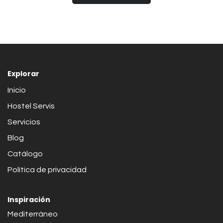
Explorar
Inicio
Hostel Servis
Servicios
Blog
Catálogo
Política de privacidad
Inspiración
Mediterráneo