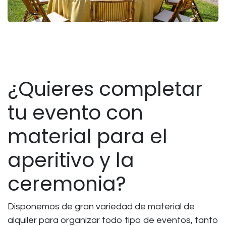
¿Quieres completar
tu evento con
material para el
aperitivo y la
ceremonia?
Disponemos de gran variedad de material de
alquiler para organizar todo tipo de eventos, tanto