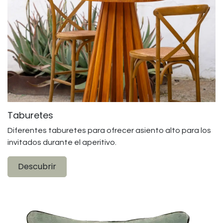
Taburetes
Diferentes taburetes para ofrecer asiento alto para los
invitados durante el aperitivo.
Descubrir