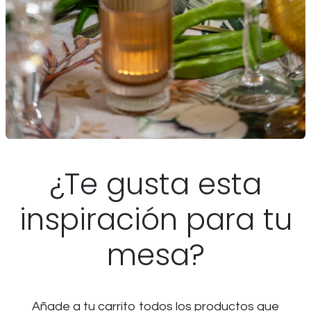
¿Te gusta esta
inspiración para tu
mesa?
Añade a tu carrito todos los productos que