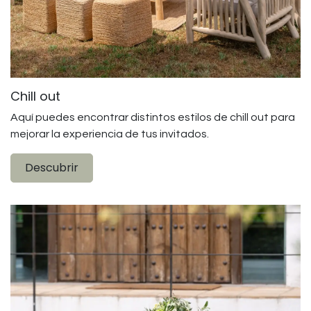
Chill out
Aquí puedes encontrar distintos estilos de chill out para
mejorar la experiencia de tus invitados.
Descubrir