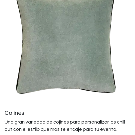
Cojines
Una gran variedad de cojines para personalizar los chill
out con el estilo que más te encaje para tu evento.