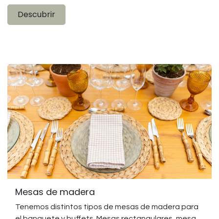
Descubrir
Mesas de madera
Tenemos distintos tipos de mesas de madera para
el banquete y buffets. Mesas rectangulares, mesa