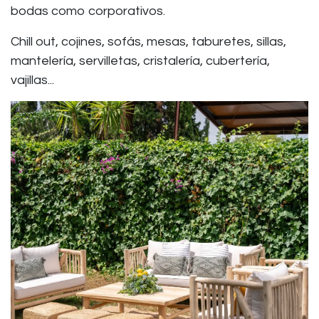
bodas como corporativos.
Chill out, cojines, sofás, mesas, taburetes, sillas,
mantelería, servilletas, cristalería, cubertería,
vajillas...