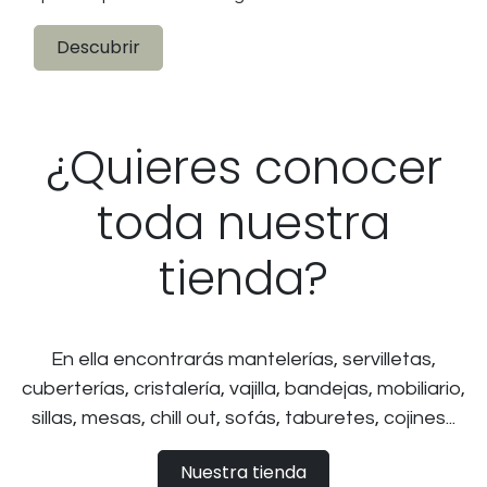
Descubrir
¿Quieres conocer
toda nuestra
tienda?
En ella encontrarás mantelerías, servilletas,
cuberterías, cristalería, vajilla, bandejas, mobiliario,
sillas, mesas, chill out, sofás, taburetes, cojines...
Nuestra tienda