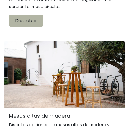
serpiente, mesa círculo..
Descubrir
Mesas altas de madera
Distintas opciones de mesas altas de madera y